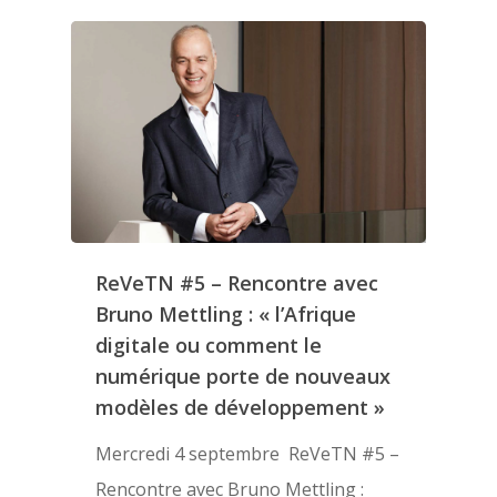
ReVeTN #5 – Rencontre avec
Bruno Mettling : « l’Afrique
digitale ou comment le
numérique porte de nouveaux
modèles de développement »
Mercredi 4 septembre ReVeTN #5 –
Rencontre avec Bruno Mettling :