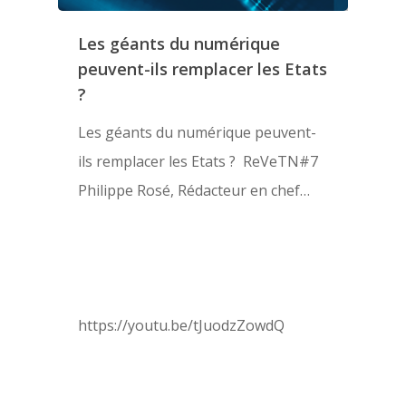
Les géants du numérique
peuvent-ils remplacer les Etats
?
Les géants du numérique peuvent-
ils remplacer les Etats ?​ ReVeTN#7
Philippe Rosé, Rédacteur en chef…
https://youtu.be/tJuodzZowdQ