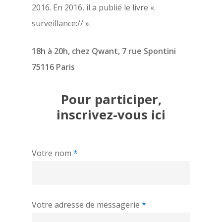
2016. En 2016, il a publié le livre «
surveillance:// ».
18h à 20h, chez Qwant, 7 rue Spontini
75116 Paris
Pour participer,
inscrivez-vous ici
Votre nom
*
Votre adresse de messagerie
*