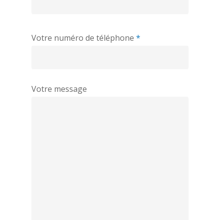
Votre numéro de téléphone
*
Votre message