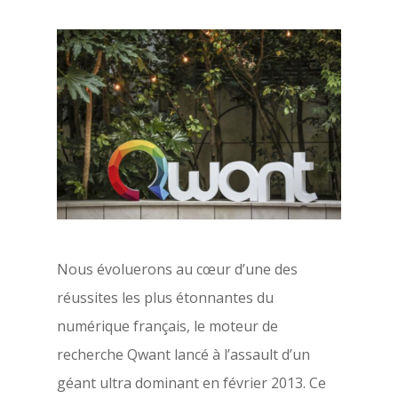
Nous évoluerons au cœur d’une des
réussites les plus étonnantes du
numérique français, le moteur de
recherche Qwant lancé à l’assault d’un
géant ultra dominant en février 2013. Ce