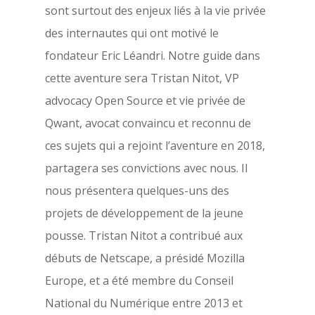
sont surtout des enjeux liés à la vie privée
des internautes qui ont motivé le
fondateur Eric Léandri. Notre guide dans
cette aventure sera Tristan Nitot, VP
advocacy Open Source et vie privée de
Qwant, avocat convaincu et reconnu de
ces sujets qui a rejoint l’aventure en 2018,
partagera ses convictions avec nous. Il
nous présentera quelques-uns des
projets de développement de la jeune
pousse. Tristan Nitot a contribué aux
débuts de Netscape, a présidé Mozilla
Europe, et a été membre du Conseil
National du Numérique entre 2013 et