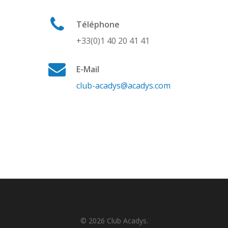
Téléphone
+33(0)1 40 20 41 41
E-Mail
club-acadys@acadys.com
© 2026 Club Acadys.