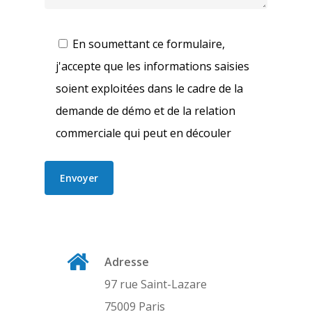
En soumettant ce formulaire,
j'accepte que les informations saisies
soient exploitées dans le cadre de la
demande de démo et de la relation
commerciale qui peut en découler
Adresse
97 rue Saint-Lazare
75009 Paris